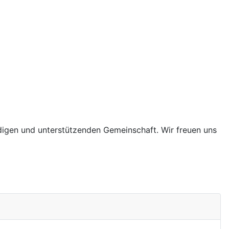
endigen und unterstützenden Gemeinschaft. Wir freuen uns