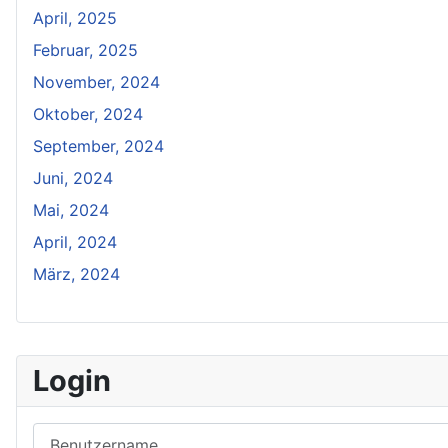
April, 2025
Februar, 2025
November, 2024
Oktober, 2024
September, 2024
Juni, 2024
Mai, 2024
April, 2024
März, 2024
Login
Benutzername