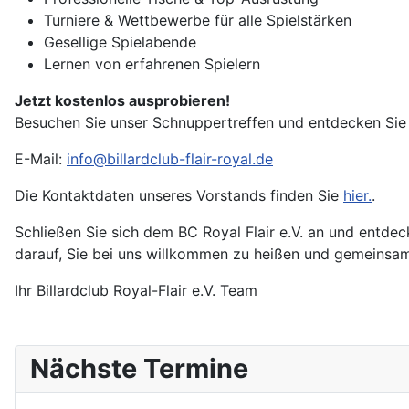
Turniere & Wettbewerbe für alle Spielstärken
Gesellige Spielabende
Lernen von erfahrenen Spielern
Jetzt kostenlos ausprobieren!
Besuchen Sie unser Schnuppertreffen und entdecken Sie di
E-Mail:
info@billardclub-flair-royal.de
Die Kontaktdaten unseres Vorstands finden Sie
hier.
.
Schließen Sie sich dem BC Royal Flair e.V. an und entdec
darauf, Sie bei uns willkommen zu heißen und gemeinsam m
Ihr Billardclub Royal-Flair e.V. Team
Nächste Termine