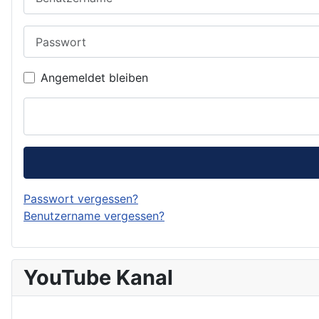
Passwort
Angemeldet bleiben
Passwort vergessen?
Benutzername vergessen?
YouTube Kanal