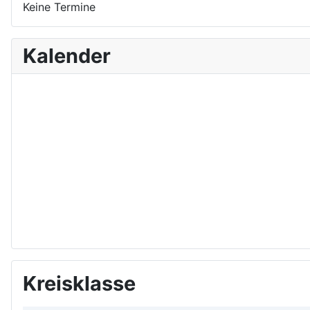
Keine Termine
Kalender
Kreisklasse