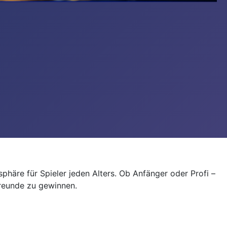
sphäre für Spieler jeden Alters. Ob Anfänger oder Profi –
Freunde zu gewinnen.