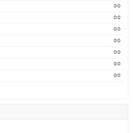
0:0
0:0
0:0
0:0
0:0
0:0
0:0