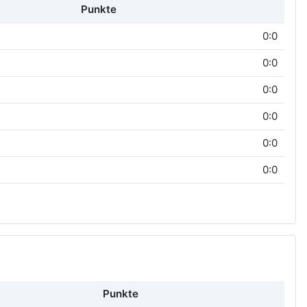
Punkte
0:0
0:0
0:0
0:0
0:0
0:0
Punkte