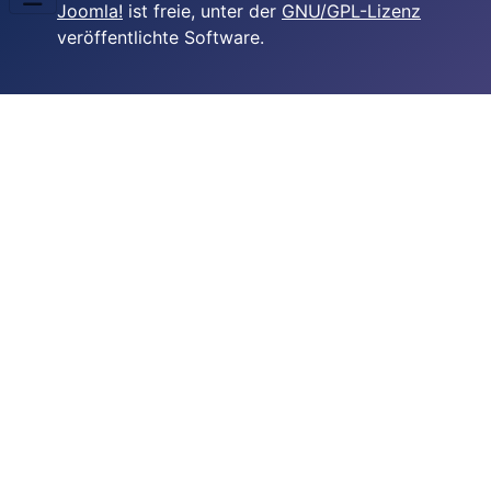
Joomla!
ist freie, unter der
GNU/GPL-Lizenz
veröffentlichte Software.