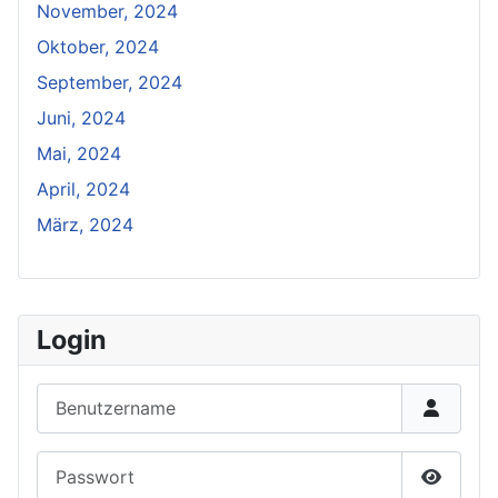
November, 2024
Oktober, 2024
September, 2024
Juni, 2024
Mai, 2024
April, 2024
März, 2024
Login
Benutzername
Passwort