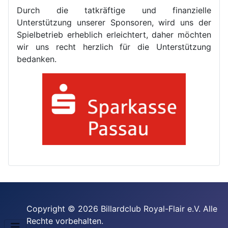
Durch die tatkräftige und finanzielle
Unterstützung unserer Sponsoren, wird uns der
Spielbetrieb erheblich erleichtert, daher möchten
wir uns recht herzlich für die Unterstützung
bedanken.
Copyright © 2026 Billardclub Royal-Flair e.V. Alle
Rechte vorbehalten.