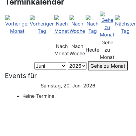
Terminkalender
Gehe
Nach
Nach
Heute
zu
Monat
Woche
Monat
Gehe zu Monat
Events für
Samstag, 20. Juni 2026
Keine Termine