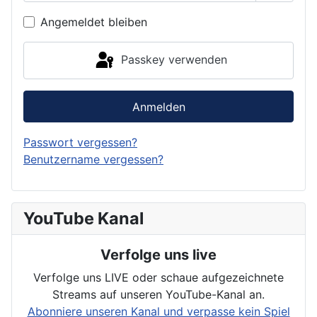
Passwor
Angemeldet bleiben
Passkey verwenden
Anmelden
Passwort vergessen?
Benutzername vergessen?
YouTube Kanal
Verfolge uns live
Verfolge uns LIVE oder schaue aufgezeichnete
Streams auf unseren YouTube-Kanal an.
Abonniere unseren Kanal und verpasse kein Spiel