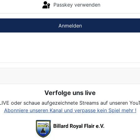
Passkey verwenden
Anmelden
Verfolge uns live
LIVE oder schaue aufgezeichnete Streams auf unseren You
Abonniere unseren Kanal und verpasse kein Spiel mehr !