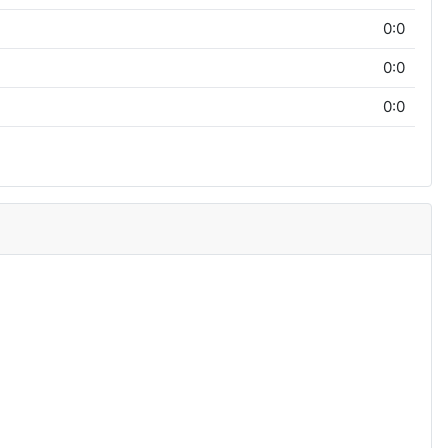
0:0
0:0
0:0