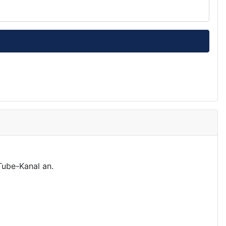
Tube-Kanal an.