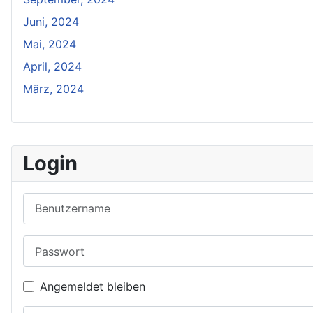
Juni, 2024
Mai, 2024
April, 2024
März, 2024
Login
Benutzername
Passwort
Angemeldet bleiben