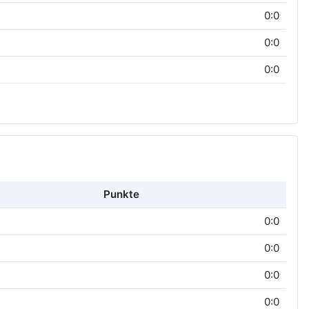
0:0
0:0
0:0
Punkte
0:0
0:0
0:0
0:0