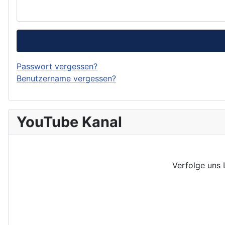
Passwort vergessen?
Benutzername vergessen?
YouTube Kanal
Verfolge uns 