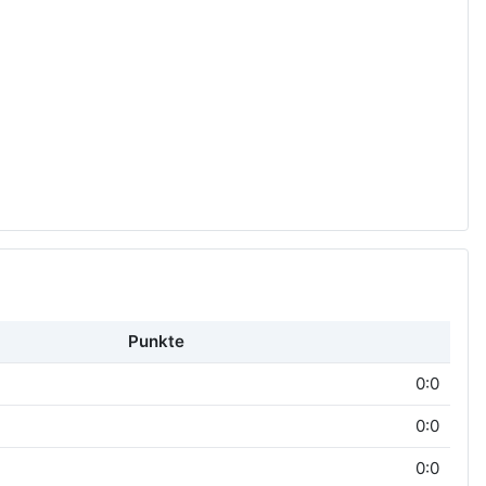
Punkte
0:0
0:0
0:0