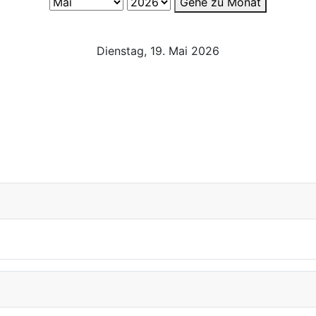
Gehe zu Monat
Dienstag, 19. Mai 2026