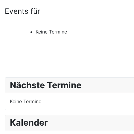
Events für
Keine Termine
Nächste Termine
Keine Termine
Kalender