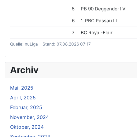
5
PB 90 Deggendorf V
6
1. PBC Passau III
7
BC Royal-Flair
Quelle: nuLiga – Stand: 07.08.2026 07:17
Archiv
Mai, 2025
April, 2025
Februar, 2025
November, 2024
Oktober, 2024
September, 2024