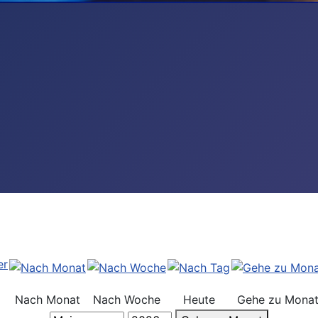
Nach Monat
Nach Woche
Heute
Gehe zu Mona