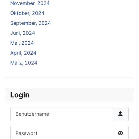
November, 2024
Oktober, 2024
September, 2024
Juni, 2024
Mai, 2024
April, 2024
März, 2024
Login
Benutzername
Passwort