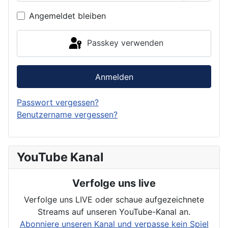
Passwor
Angemeldet bleiben
Passkey verwenden
Anmelden
Passwort vergessen?
Benutzername vergessen?
YouTube Kanal
Verfolge uns live
Verfolge uns LIVE oder schaue aufgezeichnete
Streams auf unseren YouTube-Kanal an.
Abonniere unseren Kanal und verpasse kein Spiel