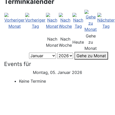
Terminkalender
Gehe
Nach
Nach
Heute
zu
Monat
Woche
Monat
Gehe zu Monat
Events für
Montag, 05. Januar 2026
Keine Termine