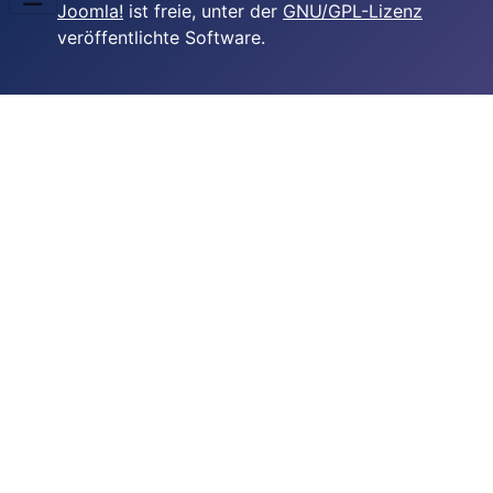
Joomla!
ist freie, unter der
GNU/GPL-Lizenz
veröffentlichte Software.