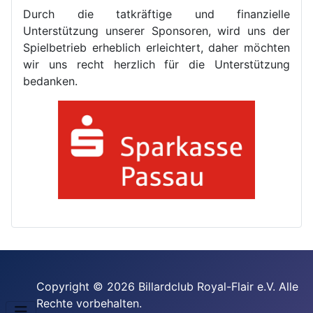
Durch die tatkräftige und finanzielle
Unterstützung unserer Sponsoren, wird uns der
Spielbetrieb erheblich erleichtert, daher möchten
wir uns recht herzlich für die Unterstützung
bedanken.
Copyright © 2026 Billardclub Royal-Flair e.V. Alle
Rechte vorbehalten.