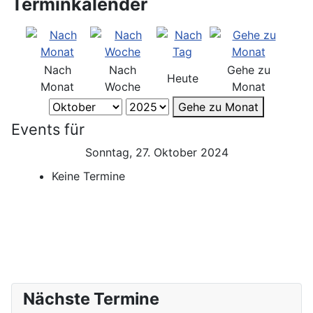
Terminkalender
Nach
Nach
Gehe zu
Heute
Monat
Woche
Monat
Gehe zu Monat
Events für
Sonntag, 27. Oktober 2024
Keine Termine
Nächste Termine