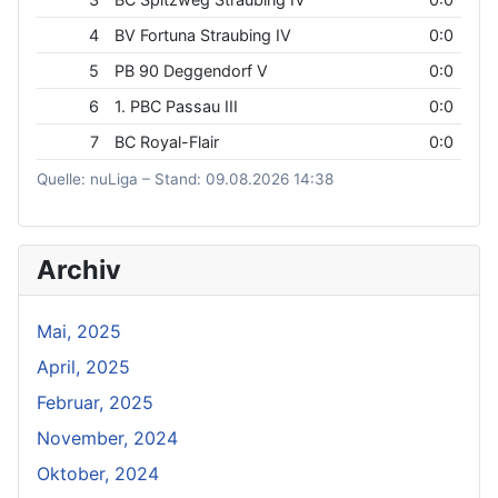
4
BV Fortuna Straubing IV
0:0
5
PB 90 Deggendorf V
0:0
6
1. PBC Passau III
0:0
7
BC Royal-Flair
0:0
Quelle: nuLiga – Stand: 09.08.2026 14:38
Archiv
Mai, 2025
April, 2025
Februar, 2025
November, 2024
Oktober, 2024