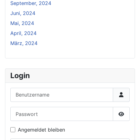
September, 2024
Juni, 2024
Mai, 2024
April, 2024
März, 2024
Login
Benutzername
Passwort
Passwor
Angemeldet bleiben