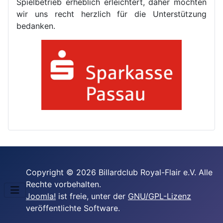
Spielbetrieb erheblich erleichtert, daher möchten
wir uns recht herzlich für die Unterstützung
bedanken.
Copyright © 2026 Billardclub Royal-Flair e.V. Alle
Rechte vorbehalten.
Joomla!
ist freie, unter der
GNU/GPL-Lizenz
veröffentlichte Software.