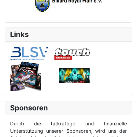
Links
Sponsoren
Durch die tatkräftige und finanzielle
Unterstützung unserer Sponsoren, wird uns der