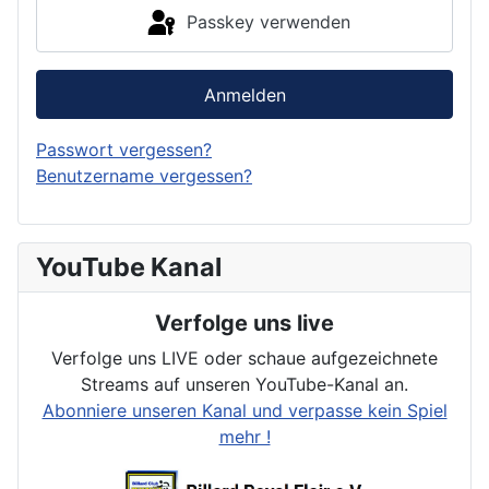
Passkey verwenden
Anmelden
Passwort vergessen?
Benutzername vergessen?
YouTube Kanal
Verfolge uns live
Verfolge uns LIVE oder schaue aufgezeichnete
Streams auf unseren YouTube-Kanal an.
Abonniere unseren Kanal und verpasse kein Spiel
mehr !