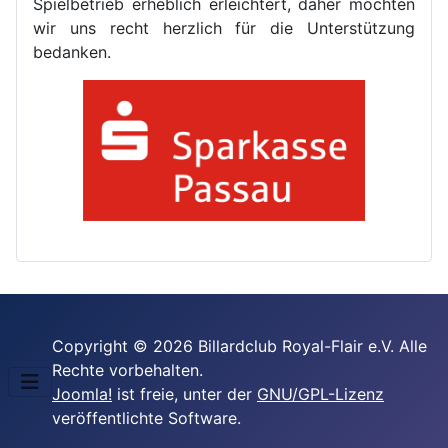
Spielbetrieb erheblich erleichtert, daher möchten
wir uns recht herzlich für die Unterstützung
bedanken.
Copyright © 2026 Billardclub Royal-Flair e.V. Alle
Rechte vorbehalten.
Joomla!
ist freie, unter der
GNU/GPL-Lizenz
veröffentlichte Software.