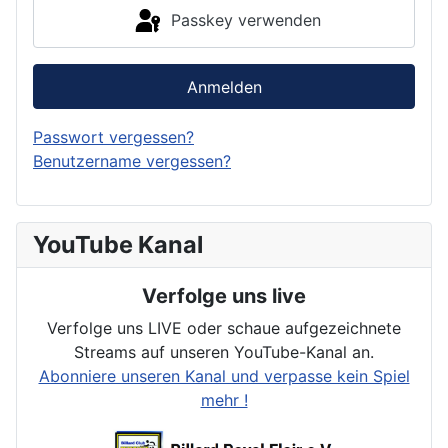
Passkey verwenden
Anmelden
Passwort vergessen?
Benutzername vergessen?
YouTube Kanal
Verfolge uns live
Verfolge uns LIVE oder schaue aufgezeichnete
Streams auf unseren YouTube-Kanal an.
Abonniere unseren Kanal und verpasse kein Spiel
mehr !