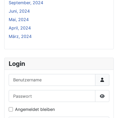
September, 2024
Juni, 2024
Mai, 2024
April, 2024
März, 2024
Login
Benutzername
Passwort
Passwor
Angemeldet bleiben