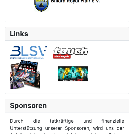
Links
Sponsoren
Durch die tatkräftige und finanzielle
Unterstützung unserer Sponsoren, wird uns der