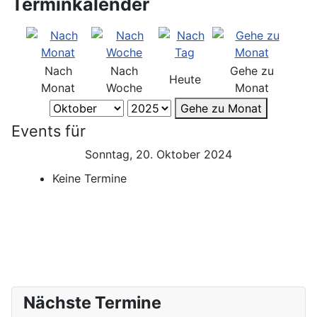
Terminkalender
Nach
Nach
Gehe zu
Heute
Monat
Woche
Monat
Gehe zu Monat
Events für
Sonntag, 20. Oktober 2024
Keine Termine
Nächste Termine