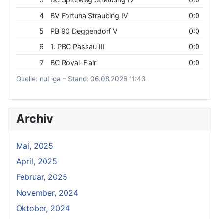
4
BV Fortuna Straubing IV
0:0
5
PB 90 Deggendorf V
0:0
6
1. PBC Passau III
0:0
7
BC Royal-Flair
0:0
Quelle: nuLiga – Stand: 06.08.2026 11:43
Archiv
Mai, 2025
April, 2025
Februar, 2025
November, 2024
Oktober, 2024