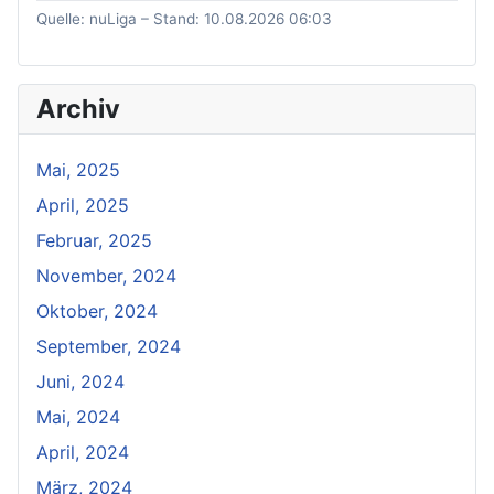
Quelle: nuLiga – Stand: 10.08.2026 06:03
Archiv
Mai, 2025
April, 2025
Februar, 2025
November, 2024
Oktober, 2024
September, 2024
Juni, 2024
Mai, 2024
April, 2024
März, 2024