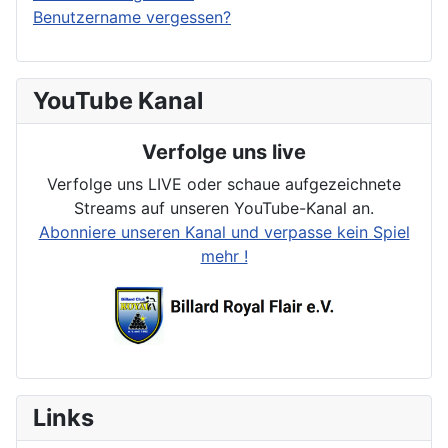
Benutzername vergessen?
YouTube Kanal
Verfolge uns live
Verfolge uns LIVE oder schaue aufgezeichnete
Streams auf unseren YouTube-Kanal an.
Abonniere unseren Kanal und verpasse kein Spiel
mehr !
Links