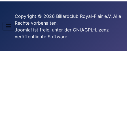
Copyright © 2026 Billardclub Royal-Flair e.V. Alle
Rechte vorbehalten.
Joomla!
ist freie, unter der
GNU/GPL-Lizenz
veröffentlichte Software.