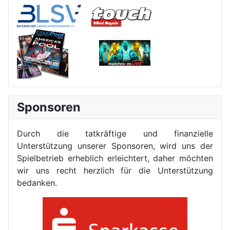
Sponsoren
Durch die tatkräftige und finanzielle
Unterstützung unserer Sponsoren, wird uns der
Spielbetrieb erheblich erleichtert, daher möchten
wir uns recht herzlich für die Unterstützung
bedanken.